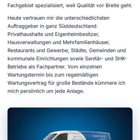
Fachgebiet spezialisiert, weil Qualität vor Breite geht.
Heute vertrauen mir die unterschiedlichsten
Auftraggeber in ganz Süddeutschland:
Privathaushalte und Eigenheimbesitzer,
Hausverwaltungen und Mehrfamilienhäuser,
Restaurants und Gewerbe, Städte, Gemeinden und
kommunale Einrichtungen sowie Sanitär- und SHK-
Betriebe als Fachpartner. Vom einzelnen
Wartungstermin bis zum regelmäßigen
Wartungsvertrag für große Bestände kümmere ich
mich persönlich um jede Anlage.