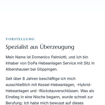
VORSTELLUNG
Spezialist aus Überzeugung
Mein Name ist Domenico Palmiotti, und ich bin
Inhaber von DoPa Hebeanlagen Service mit Sitz in
Albershausen bei Göppingen.
Seit über
8
Jahren beschäftige ich mich
ausschließlich mit Kessel-Hebeanlagen, -Hybrid-
Hebeanlagen und -Rückstauverschlüssen. Was als
Einstieg in eine Nische begann, wurde schnell zur
Berufung: Ich habe mich bewusst auf dieses