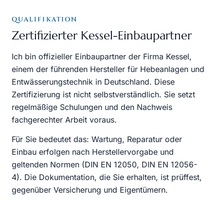
QUALIFIKATION
Zertifizierter Kessel-Einbaupartner
Ich bin offizieller Einbaupartner der Firma Kessel,
einem der führenden Hersteller für Hebeanlagen und
Entwässerungstechnik in Deutschland. Diese
Zertifizierung ist nicht selbstverständlich. Sie setzt
regelmäßige Schulungen und den Nachweis
fachgerechter Arbeit voraus.
Für Sie bedeutet das: Wartung, Reparatur oder
Einbau erfolgen nach Herstellervorgabe und
geltenden Normen (DIN EN 12050, DIN EN 12056-
4). Die Dokumentation, die Sie erhalten, ist prüffest,
gegenüber Versicherung und Eigentümern.