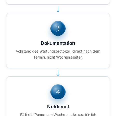
Dokumentation
Vollständiges Wartungsprotokoll, direkt nach dem
Termin, nicht Wochen später.
Notdienst
Fällt die Pumpe am Wochenende aus, bin ich