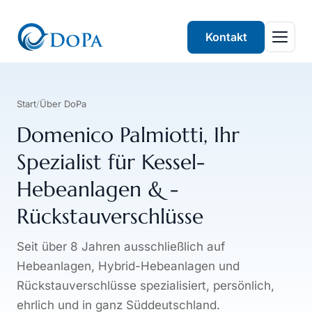
Kontakt
Start
/
Über DoPa
Domenico Palmiotti, Ihr
Spezialist für Kessel-
Hebeanlagen & -
Rückstauverschlüsse
Seit über
8
Jahren ausschließlich auf
Hebeanlagen, Hybrid-Hebeanlagen und
Rückstauverschlüsse spezialisiert, persönlich,
ehrlich und in ganz Süddeutschland.