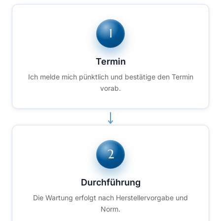
Termin
Ich melde mich pünktlich und bestätige den Termin
vorab.
Durchführung
Die Wartung erfolgt nach Herstellervorgabe und
Norm.