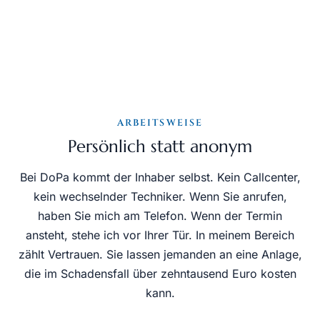
ARBEITSWEISE
Persönlich statt anonym
Bei DoPa kommt der Inhaber selbst. Kein Callcenter,
kein wechselnder Techniker. Wenn Sie anrufen,
haben Sie mich am Telefon. Wenn der Termin
ansteht, stehe ich vor Ihrer Tür. In meinem Bereich
zählt Vertrauen. Sie lassen jemanden an eine Anlage,
die im Schadensfall über zehntausend Euro kosten
kann.