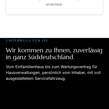
erreichbar.
UNTERWEGS FÜR SIE
Wir kommen zu Ihnen, zuverlässig
in ganz Süddeutschland.
Vom Einfamilienhaus bis zum Wartungsvertrag für
Hausverwaltungen, persönlich vom Inhaber, mit voll
ausgestattetem Servicefahrzeug.