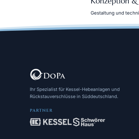
Konzeption &
Gestaltung und techn
Ihr Spezialist für Kessel-Hebeanlagen und
Rückstauverschlüsse in Süddeutschland.
PARTNER