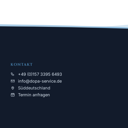
KONTAKT
+49 (0)157 3395 6493
info@dopa-service.de
Süddeutschland
Termin anfragen