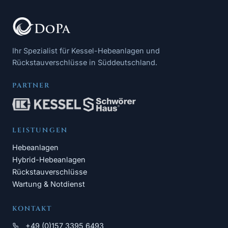
Ihr Spezialist für Kessel-Hebeanlagen und
Rückstauverschlüsse in Süddeutschland.
PARTNER
LEISTUNGEN
Hebeanlagen
Hybrid-Hebeanlagen
Rückstauverschlüsse
Wartung & Notdienst
KONTAKT
+49 (0)157 3395 6493