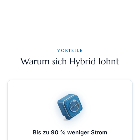
VORTEILE
Warum sich Hybrid lohnt
Bis zu 90 % weniger Strom