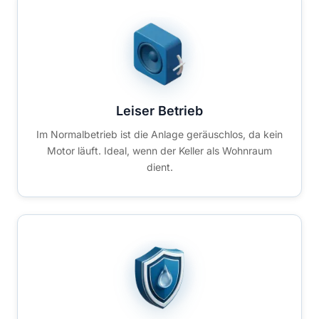
Leiser Betrieb
Im Normalbetrieb ist die Anlage geräuschlos, da kein
Motor läuft. Ideal, wenn der Keller als Wohnraum
dient.