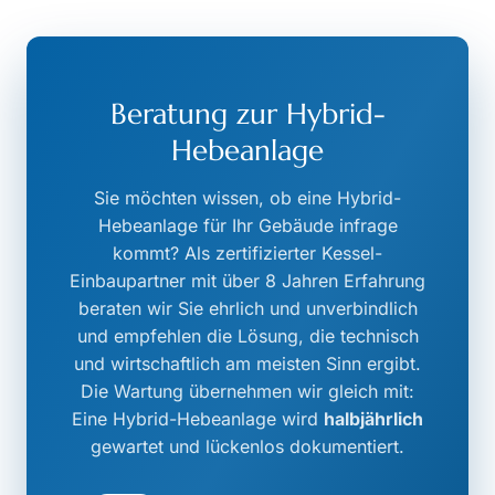
Beratung zur Hybrid-
Hebeanlage
Sie möchten wissen, ob eine Hybrid-
Hebeanlage für Ihr Gebäude infrage
kommt? Als zertifizierter Kessel-
Einbaupartner mit über
8
Jahren Erfahrung
beraten wir Sie ehrlich und unverbindlich
und empfehlen die Lösung, die technisch
und wirtschaftlich am meisten Sinn ergibt.
Die Wartung übernehmen wir gleich mit:
Eine Hybrid-Hebeanlage wird
halbjährlich
gewartet und lückenlos dokumentiert.