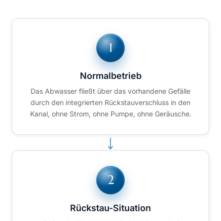
Normalbetrieb
Das Abwasser fließt über das vorhandene Gefälle
durch den integrierten Rückstauverschluss in den
Kanal, ohne Strom, ohne Pumpe, ohne Geräusche.
Rückstau-Situation