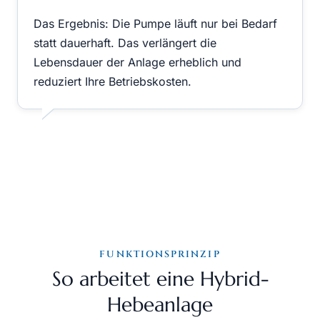
Das Ergebnis: Die Pumpe läuft nur bei Bedarf
statt dauerhaft. Das verlängert die
Lebensdauer der Anlage erheblich und
reduziert Ihre Betriebskosten.
FUNKTIONSPRINZIP
So arbeitet eine Hybrid-
Hebeanlage