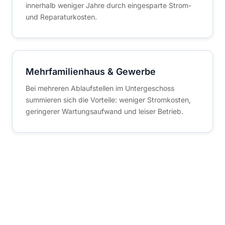
innerhalb weniger Jahre durch eingesparte Strom-
und Reparaturkosten.
Mehrfamilienhaus & Gewerbe
Bei mehreren Ablaufstellen im Untergeschoss
summieren sich die Vorteile: weniger Stromkosten,
geringerer Wartungsaufwand und leiser Betrieb.