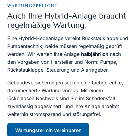
WARTUNGSPFLICHT
Auch Ihre Hybrid-Anlage braucht
regelmäßige Wartung.
Eine Hybrid-Hebeanlage vereint Rückstauklappe und
Pumpentechnik, beide müssen regelmäßig geprüft
werden. Wir warten Ihre Anlage
halbjährlich
nach
den Vorgaben von Hersteller und Norm: Pumpe,
Rückstauklappe, Steuerung und Alarmgeber.
Gebäudeversicherungen setzen eine fachgerechte,
dokumentierte Wartung voraus. Mit einem
lückenlosen Nachweis sind Sie im Schadensfall
zuverlässig abgesichert, und Ihre Anlage arbeitet
weiterhin stromsparend und störungsfrei.
Wartungstermin vereinbaren