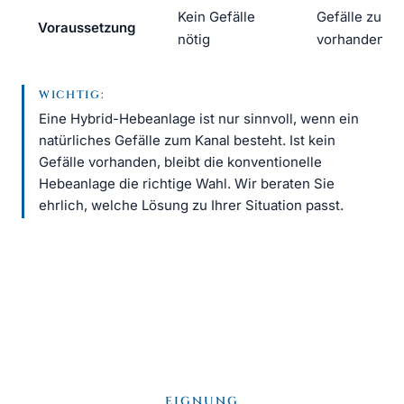
Kein Gefälle
Gefälle zum 
Voraussetzung
nötig
vorhanden se
WICHTIG:
Eine Hybrid-Hebeanlage ist nur sinnvoll, wenn ein
natürliches Gefälle zum Kanal besteht. Ist kein
Gefälle vorhanden, bleibt die konventionelle
Hebeanlage die richtige Wahl. Wir beraten Sie
ehrlich, welche Lösung zu Ihrer Situation passt.
EIGNUNG