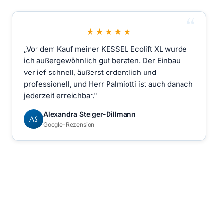
★★★★★
„Vor dem Kauf meiner KESSEL Ecolift XL wurde
ich außergewöhnlich gut beraten. Der Einbau
verlief schnell, äußerst ordentlich und
professionell, und Herr Palmiotti ist auch danach
jederzeit erreichbar."
Alexandra Steiger-Dillmann
AS
Google-Rezension