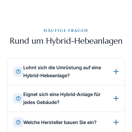
HÄUFIGE FRAGEN
Rund um Hybrid-Hebeanlagen
Lohnt sich die Umrüstung auf eine
Hybrid-Hebeanlage?
Eignet sich eine Hybrid-Anlage für
jedes Gebäude?
Welche Hersteller bauen Sie ein?