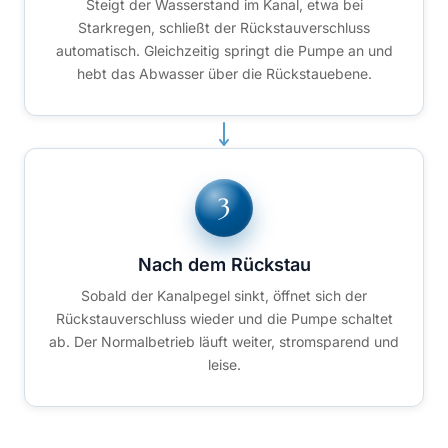
Steigt der Wasserstand im Kanal, etwa bei
Starkregen, schließt der Rückstauverschluss
automatisch. Gleichzeitig springt die Pumpe an und
hebt das Abwasser über die Rückstauebene.
Nach dem Rückstau
Sobald der Kanalpegel sinkt, öffnet sich der
Rückstauverschluss wieder und die Pumpe schaltet
ab. Der Normalbetrieb läuft weiter, stromsparend und
leise.