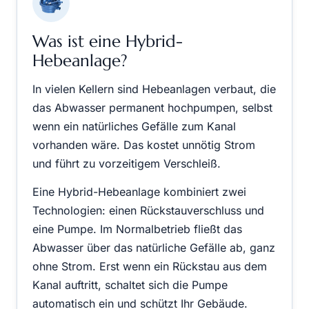
Was ist eine Hybrid-
Hebeanlage?
In vielen Kellern sind Hebeanlagen verbaut, die
das Abwasser permanent hochpumpen, selbst
wenn ein natürliches Gefälle zum Kanal
vorhanden wäre. Das kostet unnötig Strom
und führt zu vorzeitigem Verschleiß.
Eine Hybrid-Hebeanlage kombiniert zwei
Technologien: einen Rückstauverschluss und
eine Pumpe. Im Normalbetrieb fließt das
Abwasser über das natürliche Gefälle ab, ganz
ohne Strom. Erst wenn ein Rückstau aus dem
Kanal auftritt, schaltet sich die Pumpe
automatisch ein und schützt Ihr Gebäude.