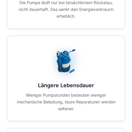
Die Pumpe läuft nur bei tatsächlichem Rückstau,
nicht dauerhaft. Das senkt den Energieverbrauch
erheblich.
Längere Lebensdauer
Weniger Pumpstunden bedeuten weniger
mechanische Belastung, teure Reparaturen werden
seltener.