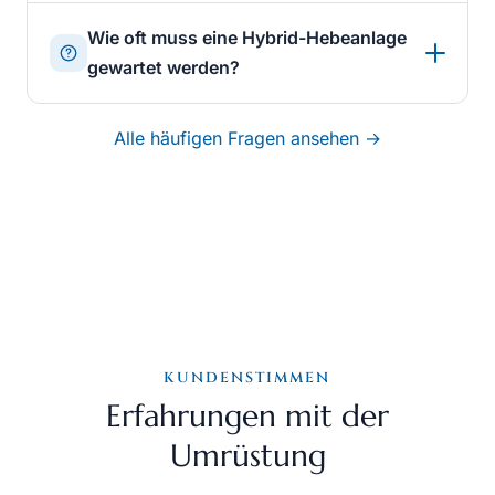
Wie oft muss eine Hybrid-Hebeanlage
gewartet werden?
Alle häufigen Fragen ansehen →
KUNDENSTIMMEN
Erfahrungen mit der
Umrüstung