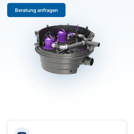
Beratung anfragen