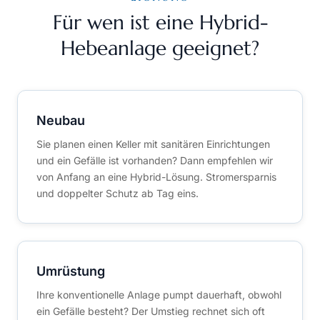
Für wen ist eine Hybrid-
Hebeanlage geeignet?
Neubau
Sie planen einen Keller mit sanitären Einrichtungen
und ein Gefälle ist vorhanden? Dann empfehlen wir
von Anfang an eine Hybrid-Lösung. Stromersparnis
und doppelter Schutz ab Tag eins.
Umrüstung
Ihre konventionelle Anlage pumpt dauerhaft, obwohl
ein Gefälle besteht? Der Umstieg rechnet sich oft