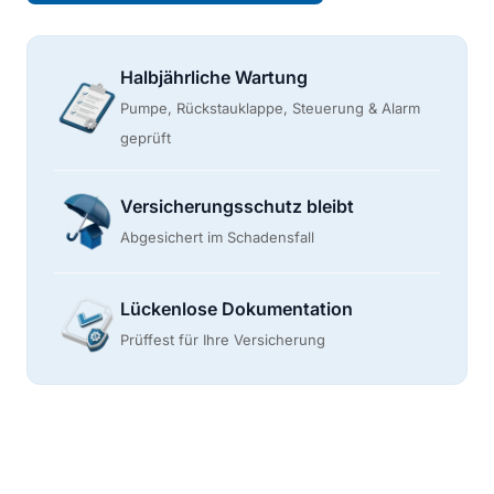
Halbjährliche Wartung
Pumpe, Rückstauklappe, Steuerung & Alarm
geprüft
Versicherungsschutz bleibt
Abgesichert im Schadensfall
Lückenlose Dokumentation
Prüffest für Ihre Versicherung