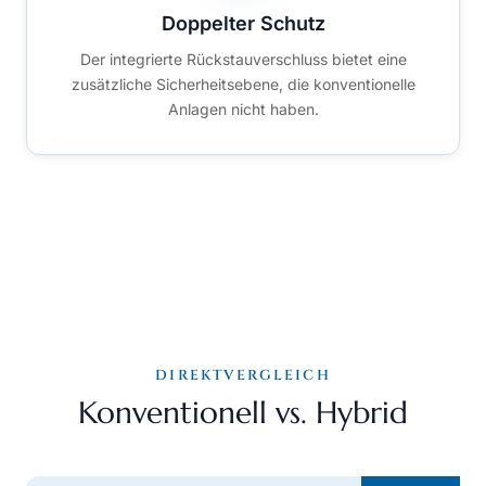
Doppelter Schutz
Der integrierte Rückstauverschluss bietet eine
zusätzliche Sicherheitsebene, die konventionelle
Anlagen nicht haben.
DIREKTVERGLEICH
Konventionell vs. Hybrid