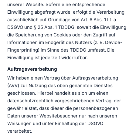
unserer Website. Sofern eine entsprechende
Einwilligung abgefragt wurde, erfolgt die Verarbeitung
ausschließlich auf Grundlage von Art. 6 Abs. 1 lit. a
DSGVO und § 25 Abs. 1 TDDDG, soweit die Einwilligung
die Speicherung von Cookies oder den Zugriff auf
Informationen im Endgerät des Nutzers (z. B. Device-
Fingerprinting) im Sinne des TDDDG umfasst. Die
Einwilligung ist jederzeit widerrufbar.
Auftragsverarbeitung
Wir haben einen Vertrag über Auftragsverarbeitung
(AVV) zur Nutzung des oben genannten Dienstes
geschlossen. Hierbei handelt es sich um einen
datenschutzrechtlich vorgeschriebenen Vertrag, der
gewährleistet, dass dieser die personenbezogenen
Daten unserer Websitebesucher nur nach unseren
Weisungen und unter Einhaltung der DSGVO
verarbeitet.