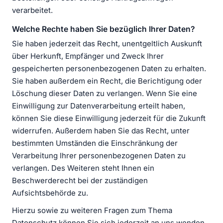
verarbeitet.
Welche Rechte haben Sie bezüglich Ihrer Daten?
Sie haben jederzeit das Recht, unentgeltlich Auskunft
über Herkunft, Empfänger und Zweck Ihrer
gespeicherten personenbezogenen Daten zu erhalten.
Sie haben außerdem ein Recht, die Berichtigung oder
Löschung dieser Daten zu verlangen. Wenn Sie eine
Einwilligung zur Datenverarbeitung erteilt haben,
können Sie diese Einwilligung jederzeit für die Zukunft
widerrufen. Außerdem haben Sie das Recht, unter
bestimmten Umständen die Einschränkung der
Verarbeitung Ihrer personenbezogenen Daten zu
verlangen. Des Weiteren steht Ihnen ein
Beschwerderecht bei der zuständigen
Aufsichtsbehörde zu.
Hierzu sowie zu weiteren Fragen zum Thema
Datenschutz können Sie sich jederzeit an uns wenden.