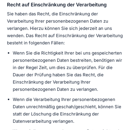
Recht auf Einschränkung der Verarbeitung
Sie haben das Recht, die Einschränkung der
Verarbeitung Ihrer personenbezogenen Daten zu
verlangen. Hierzu können Sie sich jederzeit an uns
wenden. Das Recht auf Einschränkung der Verarbeitung
besteht in folgenden Fällen:
Wenn Sie die Richtigkeit Ihrer bei uns gespeicherten
personenbezogenen Daten bestreiten, benötigen wir
in der Regel Zeit, um dies zu überprüfen. Für die
Dauer der Prüfung haben Sie das Recht, die
Einschränkung der Verarbeitung Ihrer
personenbezogenen Daten zu verlangen.
Wenn die Verarbeitung Ihrer personenbezogenen
Daten unrechtmäßig geschah/geschieht, können Sie
statt der Löschung die Einschränkung der
Datenverarbeitung verlangen.