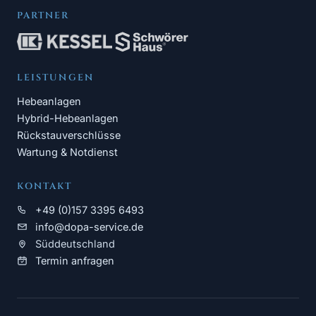
PARTNER
LEISTUNGEN
Hebeanlagen
Hybrid-Hebeanlagen
Rückstauverschlüsse
Wartung & Notdienst
KONTAKT
+49 (0)157 3395 6493
info@dopa-service.de
Süddeutschland
Termin anfragen