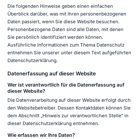
Die folgenden Hinweise geben einen einfachen
Überblick darüber, was mit Ihren personenbezogenen
Daten passiert, wenn Sie diese Website besuchen.
Personenbezogene Daten sind alle Daten, mit denen
Sie persönlich identifiziert werden können.
Ausführliche Informationen zum Thema Datenschutz
entnehmen Sie unserer unter diesem Text aufgeführten
Datenschutzerklärung.
Datenerfassung auf dieser Website
Wer ist verantwortlich für die Datenerfassung auf
dieser Website?
Die Datenverarbeitung auf dieser Website erfolgt durch
den Websitebetreiber. Dessen Kontaktdaten können Sie
dem Abschnitt „Hinweis zur verantwortlichen Stelle“ in
dieser Datenschutzerklärung entnehmen.
Wie erfassen wir Ihre Daten?