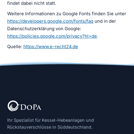
findet dabei nicht statt.
Weitere Informationen zu Google Fonts finden Sie unter
https://developers.google.com/fonts/faq
und in der
Datenschutzerklärung von Google:
https://policies.google.com/privacy?hl=de
.
Quelle:
https://www.e-recht24.de
Ihr Spezialist für Kessel-Hebeanlagen und
Rückstauverschlüsse in Süddeutschland.