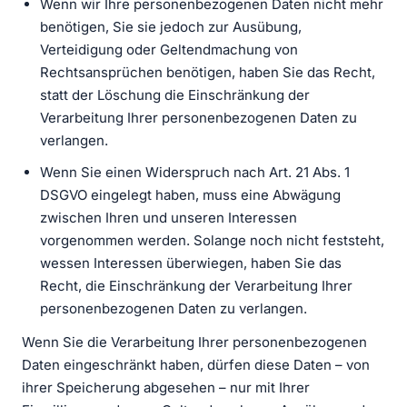
Wenn wir Ihre personenbezogenen Daten nicht mehr
benötigen, Sie sie jedoch zur Ausübung,
Verteidigung oder Geltendmachung von
Rechtsansprüchen benötigen, haben Sie das Recht,
statt der Löschung die Einschränkung der
Verarbeitung Ihrer personenbezogenen Daten zu
verlangen.
Wenn Sie einen Widerspruch nach Art. 21 Abs. 1
DSGVO eingelegt haben, muss eine Abwägung
zwischen Ihren und unseren Interessen
vorgenommen werden. Solange noch nicht feststeht,
wessen Interessen überwiegen, haben Sie das
Recht, die Einschränkung der Verarbeitung Ihrer
personenbezogenen Daten zu verlangen.
Wenn Sie die Verarbeitung Ihrer personenbezogenen
Daten eingeschränkt haben, dürfen diese Daten – von
ihrer Speicherung abgesehen – nur mit Ihrer