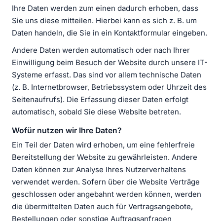
Ihre Daten werden zum einen dadurch erhoben, dass
Sie uns diese mitteilen. Hierbei kann es sich z. B. um
Daten handeln, die Sie in ein Kontaktformular eingeben.
Andere Daten werden automatisch oder nach Ihrer
Einwilligung beim Besuch der Website durch unsere IT-
Systeme erfasst. Das sind vor allem technische Daten
(z. B. Internetbrowser, Betriebssystem oder Uhrzeit des
Seitenaufrufs). Die Erfassung dieser Daten erfolgt
automatisch, sobald Sie diese Website betreten.
Wofür nutzen wir Ihre Daten?
Ein Teil der Daten wird erhoben, um eine fehlerfreie
Bereitstellung der Website zu gewährleisten. Andere
Daten können zur Analyse Ihres Nutzerverhaltens
verwendet werden. Sofern über die Website Verträge
geschlossen oder angebahnt werden können, werden
die übermittelten Daten auch für Vertragsangebote,
Bestellungen oder sonstige Auftragsanfragen