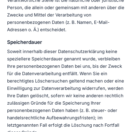
Verantwortliche Stelle ist die natürliche oder juristische
Person, die allein oder gemeinsam mit anderen über die
Zwecke und Mittel der Verarbeitung von
personenbezogenen Daten (z. B. Namen, E-Mail-
Adressen o. Ä.) entscheidet.
Speicherdauer
Soweit innerhalb dieser Datenschutzerklärung keine
speziellere Speicherdauer genannt wurde, verbleiben
Ihre personenbezogenen Daten bei uns, bis der Zweck
für die Datenverarbeitung entfällt. Wenn Sie ein
berechtigtes Löschersuchen geltend machen oder eine
Einwilligung zur Datenverarbeitung widerrufen, werden
Ihre Daten gelöscht, sofern wir keine anderen rechtlich
zulässigen Gründe für die Speicherung Ihrer
personenbezogenen Daten haben (z. B. steuer- oder
handelsrechtliche Aufbewahrungsfristen); im
letztgenannten Fall erfolgt die Löschung nach Fortfall