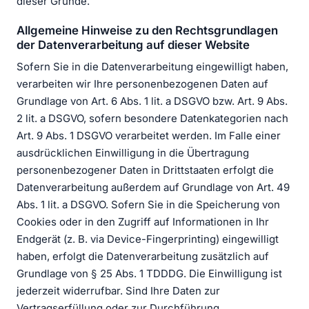
dieser Gründe.
Allgemeine Hinweise zu den Rechtsgrundlagen
der Datenverarbeitung auf dieser Website
Sofern Sie in die Datenverarbeitung eingewilligt haben,
verarbeiten wir Ihre personenbezogenen Daten auf
Grundlage von Art. 6 Abs. 1 lit. a DSGVO bzw. Art. 9 Abs.
2 lit. a DSGVO, sofern besondere Datenkategorien nach
Art. 9 Abs. 1 DSGVO verarbeitet werden. Im Falle einer
ausdrücklichen Einwilligung in die Übertragung
personenbezogener Daten in Drittstaaten erfolgt die
Datenverarbeitung außerdem auf Grundlage von Art. 49
Abs. 1 lit. a DSGVO. Sofern Sie in die Speicherung von
Cookies oder in den Zugriff auf Informationen in Ihr
Endgerät (z. B. via Device-Fingerprinting) eingewilligt
haben, erfolgt die Datenverarbeitung zusätzlich auf
Grundlage von § 25 Abs. 1 TDDDG. Die Einwilligung ist
jederzeit widerrufbar. Sind Ihre Daten zur
Vertragserfüllung oder zur Durchführung