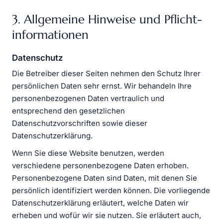
3. Allgemeine Hinweise und Pflicht­
informationen
Datenschutz
Die Betreiber dieser Seiten nehmen den Schutz Ihrer
persönlichen Daten sehr ernst. Wir behandeln Ihre
personenbezogenen Daten vertraulich und
entsprechend den gesetzlichen
Datenschutzvorschriften sowie dieser
Datenschutzerklärung.
Wenn Sie diese Website benutzen, werden
verschiedene personenbezogene Daten erhoben.
Personenbezogene Daten sind Daten, mit denen Sie
persönlich identifiziert werden können. Die vorliegende
Datenschutzerklärung erläutert, welche Daten wir
erheben und wofür wir sie nutzen. Sie erläutert auch,