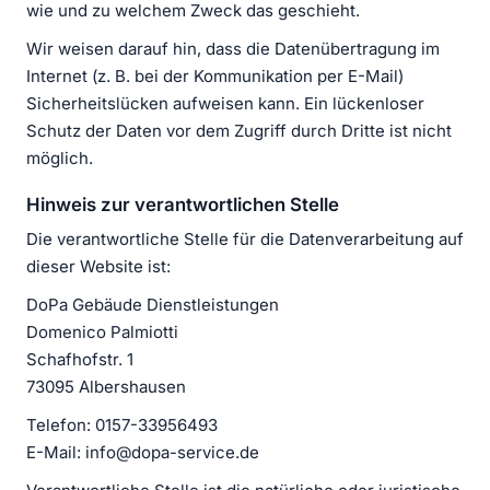
wie und zu welchem Zweck das geschieht.
Wir weisen darauf hin, dass die Datenübertragung im
Internet (z. B. bei der Kommunikation per E-Mail)
Sicherheitslücken aufweisen kann. Ein lückenloser
Schutz der Daten vor dem Zugriff durch Dritte ist nicht
möglich.
Hinweis zur verantwortlichen Stelle
Die verantwortliche Stelle für die Datenverarbeitung auf
dieser Website ist:
DoPa Gebäude Dienstleistungen
Domenico Palmiotti
Schafhofstr. 1
73095 Albershausen
Telefon: 0157-33956493
E-Mail: info@dopa-service.de