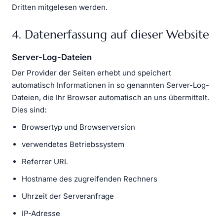
Dritten mitgelesen werden.
4. Datenerfassung auf dieser Website
Server-Log-Dateien
Der Provider der Seiten erhebt und speichert
automatisch Informationen in so genannten Server-Log-
Dateien, die Ihr Browser automatisch an uns übermittelt.
Dies sind:
Browsertyp und Browserversion
verwendetes Betriebssystem
Referrer URL
Hostname des zugreifenden Rechners
Uhrzeit der Serveranfrage
IP-Adresse