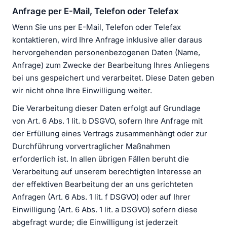
Anfrage per E-Mail, Telefon oder Telefax
Wenn Sie uns per E-Mail, Telefon oder Telefax
kontaktieren, wird Ihre Anfrage inklusive aller daraus
hervorgehenden personenbezogenen Daten (Name,
Anfrage) zum Zwecke der Bearbeitung Ihres Anliegens
bei uns gespeichert und verarbeitet. Diese Daten geben
wir nicht ohne Ihre Einwilligung weiter.
Die Verarbeitung dieser Daten erfolgt auf Grundlage
von Art. 6 Abs. 1 lit. b DSGVO, sofern Ihre Anfrage mit
der Erfüllung eines Vertrags zusammenhängt oder zur
Durchführung vorvertraglicher Maßnahmen
erforderlich ist. In allen übrigen Fällen beruht die
Verarbeitung auf unserem berechtigten Interesse an
der effektiven Bearbeitung der an uns gerichteten
Anfragen (Art. 6 Abs. 1 lit. f DSGVO) oder auf Ihrer
Einwilligung (Art. 6 Abs. 1 lit. a DSGVO) sofern diese
abgefragt wurde; die Einwilligung ist jederzeit