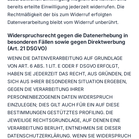
bereits erteilte Einwilligung jederzeit widerrufen. Die
Rechtmäßigkeit der bis zum Widerruf erfolgten
Datenverarbeitung bleibt vom Widerruf unberührt.
Widerspruchsrecht gegen die Datenerhebung in
besonderen Fällen sowie gegen Direktwerbung
(Art. 21 DSGVO)
WENN DIE DATENVERARBEITUNG AUF GRUNDLAGE
VON ART. 6 ABS. 1 LIT. E ODER F DSGVO ERFOLGT,
HABEN SIE JEDERZEIT DAS RECHT, AUS GRÜNDEN, DIE
SICH AUS IHRER BESONDEREN SITUATION ERGEBEN,
GEGEN DIE VERARBEITUNG IHRER
PERSONENBEZOGENEN DATEN WIDERSPRUCH
EINZULEGEN; DIES GILT AUCH FÜR EIN AUF DIESE
BESTIMMUNGEN GESTÜTZTES PROFILING. DIE
JEWEILIGE RECHTSGRUNDLAGE, AUF DENEN EINE
VERARBEITUNG BERUHT, ENTNEHMEN SIE DIESER
DATENSCHUTZERKLÄRUNG. WENN SIE WIDERSPRUCH