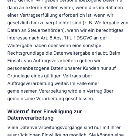
dann an externe Stellen weiter, wenn dies im Rahmen
einer Vertragserfüllung erforderlich ist, wenn wir
gesetzlich hierzu verpflichtet sind (z. B. Weitergabe von
Daten an Steuerbehörden), wenn wir ein berechtigtes
Interesse nach Art. 6 Abs. 1 lit. f DSGVO an der
Weitergabe haben oder wenn eine sonstige
Rechtsgrundlage die Datenweitergabe erlaubt. Beim
Einsatz von Auftragsverarbeitern geben wir
personenbezogene Daten unserer Kunden nur auf
Grundlage eines gültigen Vertrags über
Auftragsverarbeitung weiter. Im Falle einer
gemeinsamen Verarbeitung wird ein Vertrag über
gemeinsame Verarbeitung geschlossen.
Widerruf Ihrer Einwilligung zur
Datenverarbeitung
Viele Datenverarbeitungsvorgänge sind nur mit Ihrer
ausdrücklichen Einwilligung möglich. Sie können eine