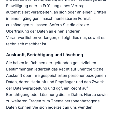
Einwilligung oder in Erfüllung eines Vertrags
automatisiert verarbeiten, an sich oder an einen Dritten
in einem gängigen, maschinenlesbaren Format
aushändigen zu lassen. Sofern Sie die direkte
Übertragung der Daten an einen anderen
Verantwortlichen verlangen, erfolgt dies nur, soweit es
technisch machbar ist.
Auskunft, Berichtigung und Löschung
Sie haben im Rahmen der geltenden gesetzlichen
Bestimmungen jederzeit das Recht auf unentgeltliche
Auskunft über Ihre gespeicherten personenbezogenen
Daten, deren Herkunft und Empfänger und den Zweck
der Datenverarbeitung und ggf. ein Recht auf
Berichtigung oder Löschung dieser Daten. Hierzu sowie
zu weiteren Fragen zum Thema personenbezogene
Daten können Sie sich jederzeit an uns wenden.