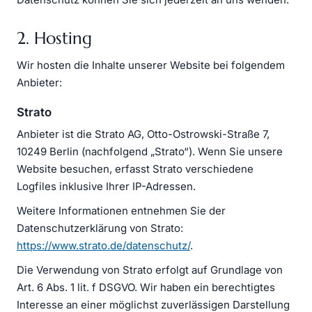
2. Hosting
Wir hosten die Inhalte unserer Website bei folgendem
Anbieter:
Strato
Anbieter ist die Strato AG, Otto-Ostrowski-Straße 7,
10249 Berlin (nachfolgend „Strato“). Wenn Sie unsere
Website besuchen, erfasst Strato verschiedene
Logfiles inklusive Ihrer IP-Adressen.
Weitere Informationen entnehmen Sie der
Datenschutzerklärung von Strato:
https://www.strato.de/datenschutz/
.
Die Verwendung von Strato erfolgt auf Grundlage von
Art. 6 Abs. 1 lit. f DSGVO. Wir haben ein berechtigtes
Interesse an einer möglichst zuverlässigen Darstellung