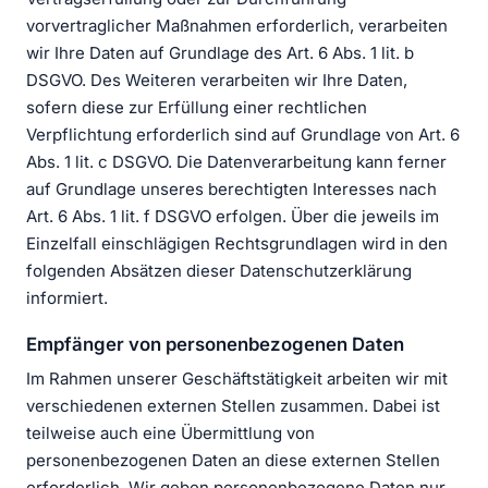
vorvertraglicher Maßnahmen erforderlich, verarbeiten
wir Ihre Daten auf Grundlage des Art. 6 Abs. 1 lit. b
DSGVO. Des Weiteren verarbeiten wir Ihre Daten,
sofern diese zur Erfüllung einer rechtlichen
Verpflichtung erforderlich sind auf Grundlage von Art. 6
Abs. 1 lit. c DSGVO. Die Datenverarbeitung kann ferner
auf Grundlage unseres berechtigten Interesses nach
Art. 6 Abs. 1 lit. f DSGVO erfolgen. Über die jeweils im
Einzelfall einschlägigen Rechtsgrundlagen wird in den
folgenden Absätzen dieser Datenschutzerklärung
informiert.
Empfänger von personenbezogenen Daten
Im Rahmen unserer Geschäftstätigkeit arbeiten wir mit
verschiedenen externen Stellen zusammen. Dabei ist
teilweise auch eine Übermittlung von
personenbezogenen Daten an diese externen Stellen
erforderlich. Wir geben personenbezogene Daten nur