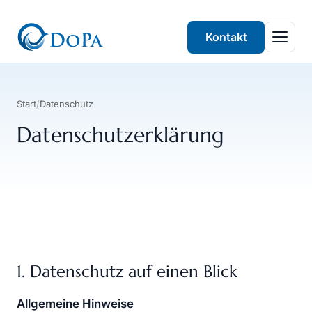
Kontakt
Start
/
Datenschutz
Datenschutz­erklärung
1. Datenschutz auf einen Blick
Allgemeine Hinweise