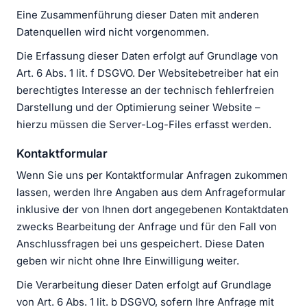
Eine Zusammenführung dieser Daten mit anderen
Datenquellen wird nicht vorgenommen.
Die Erfassung dieser Daten erfolgt auf Grundlage von
Art. 6 Abs. 1 lit. f DSGVO. Der Websitebetreiber hat ein
berechtigtes Interesse an der technisch fehlerfreien
Darstellung und der Optimierung seiner Website –
hierzu müssen die Server-Log-Files erfasst werden.
Kontaktformular
Wenn Sie uns per Kontaktformular Anfragen zukommen
lassen, werden Ihre Angaben aus dem Anfrageformular
inklusive der von Ihnen dort angegebenen Kontaktdaten
zwecks Bearbeitung der Anfrage und für den Fall von
Anschlussfragen bei uns gespeichert. Diese Daten
geben wir nicht ohne Ihre Einwilligung weiter.
Die Verarbeitung dieser Daten erfolgt auf Grundlage
von Art. 6 Abs. 1 lit. b DSGVO, sofern Ihre Anfrage mit