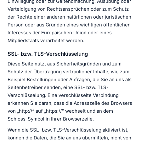
Einwilligung oder zur Geltendmachung, Ausübung oder
Verteidigung von Rechtsansprüchen oder zum Schutz
der Rechte einer anderen natürlichen oder juristischen
Person oder aus Gründen eines wichtigen öffentlichen
Interesses der Europäischen Union oder eines
Mitgliedstaats verarbeitet werden.
SSL- bzw. TLS-Verschlüsselung
Diese Seite nutzt aus Sicherheitsgründen und zum
Schutz der Übertragung vertraulicher Inhalte, wie zum
Beispiel Bestellungen oder Anfragen, die Sie an uns als
Seitenbetreiber senden, eine SSL- bzw. TLS-
Verschlüsselung. Eine verschlüsselte Verbindung
erkennen Sie daran, dass die Adresszeile des Browsers
von „http://“ auf „https://“ wechselt und an dem
Schloss-Symbol in Ihrer Browserzeile.
Wenn die SSL- bzw. TLS-Verschlüsselung aktiviert ist,
können die Daten, die Sie an uns übermitteln, nicht von