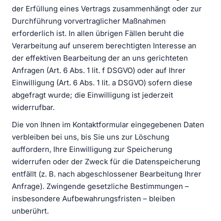
der Erfüllung eines Vertrags zusammenhängt oder zur
Durchführung vorvertraglicher Maßnahmen
erforderlich ist. In allen übrigen Fällen beruht die
Verarbeitung auf unserem berechtigten Interesse an
der effektiven Bearbeitung der an uns gerichteten
Anfragen (Art. 6 Abs. 1 lit. f DSGVO) oder auf Ihrer
Einwilligung (Art. 6 Abs. 1 lit. a DSGVO) sofern diese
abgefragt wurde; die Einwilligung ist jederzeit
widerrufbar.
Die von Ihnen im Kontaktformular eingegebenen Daten
verbleiben bei uns, bis Sie uns zur Löschung
auffordern, Ihre Einwilligung zur Speicherung
widerrufen oder der Zweck für die Datenspeicherung
entfällt (z. B. nach abgeschlossener Bearbeitung Ihrer
Anfrage). Zwingende gesetzliche Bestimmungen –
insbesondere Aufbewahrungsfristen – bleiben
unberührt.