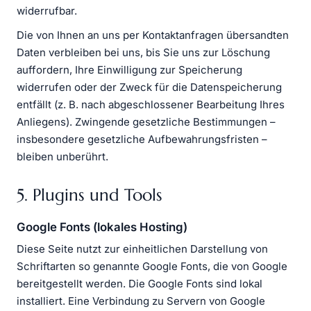
widerrufbar.
Die von Ihnen an uns per Kontaktanfragen übersandten
Daten verbleiben bei uns, bis Sie uns zur Löschung
auffordern, Ihre Einwilligung zur Speicherung
widerrufen oder der Zweck für die Datenspeicherung
entfällt (z. B. nach abgeschlossener Bearbeitung Ihres
Anliegens). Zwingende gesetzliche Bestimmungen –
insbesondere gesetzliche Aufbewahrungsfristen –
bleiben unberührt.
5. Plugins und Tools
Google Fonts (lokales Hosting)
Diese Seite nutzt zur einheitlichen Darstellung von
Schriftarten so genannte Google Fonts, die von Google
bereitgestellt werden. Die Google Fonts sind lokal
installiert. Eine Verbindung zu Servern von Google